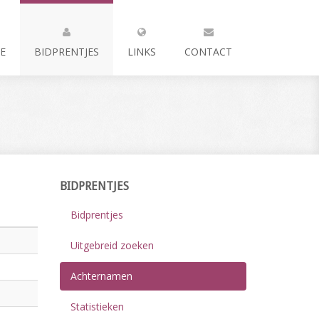
E
BIDPRENTJES
LINKS
CONTACT
BIDPRENTJES
Bidprentjes
Uitgebreid zoeken
Achternamen
Statistieken