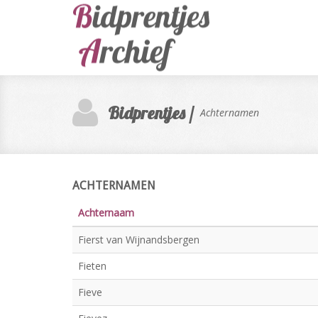
Bidprentjes /
Achternamen
ACHTERNAMEN
Achternaam
Fierst van Wijnandsbergen
Fieten
Fieve