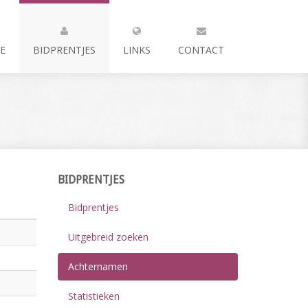
E
BIDPRENTJES
LINKS
CONTACT
BIDPRENTJES
Bidprentjes
Uitgebreid zoeken
Achternamen
Statistieken