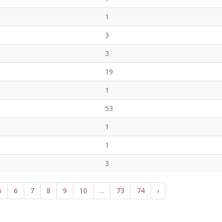
1
3
3
19
1
53
1
1
3
5
6
7
8
9
10
...
73
74
›