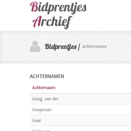
Bidprentjes /
Achternamen
ACHTERNAMEN
Achternaam
Gaag, van der
Gaajetaan
Gaal