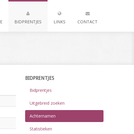
E
BIDPRENTJES
LINKS
CONTACT
BIDPRENTJES
Bidprentjes
Uitgebreid zoeken
Achternamen
Statistieken