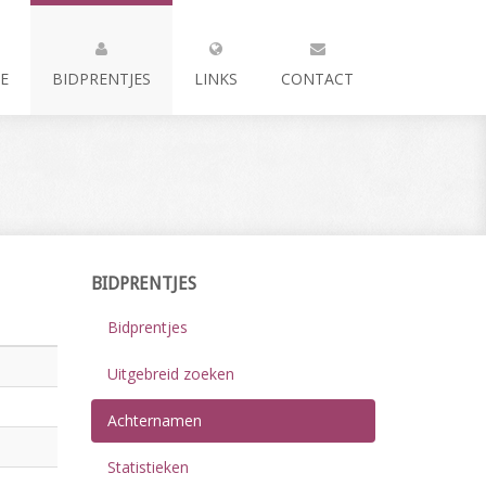
E
BIDPRENTJES
LINKS
CONTACT
BIDPRENTJES
Bidprentjes
Uitgebreid zoeken
Achternamen
Statistieken