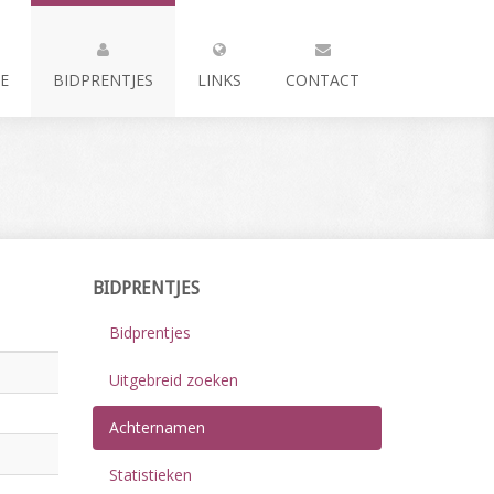
E
BIDPRENTJES
LINKS
CONTACT
BIDPRENTJES
Bidprentjes
Uitgebreid zoeken
Achternamen
Statistieken