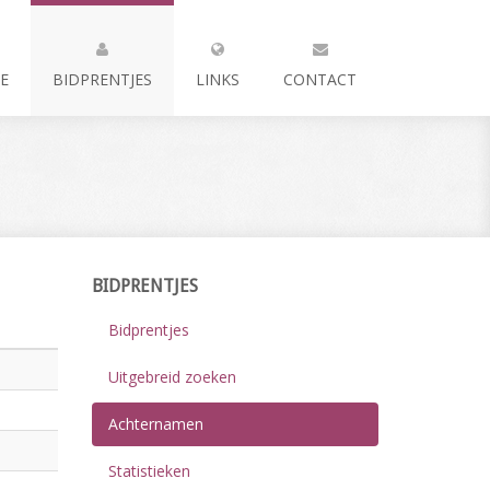
E
BIDPRENTJES
LINKS
CONTACT
BIDPRENTJES
Bidprentjes
Uitgebreid zoeken
Achternamen
Statistieken