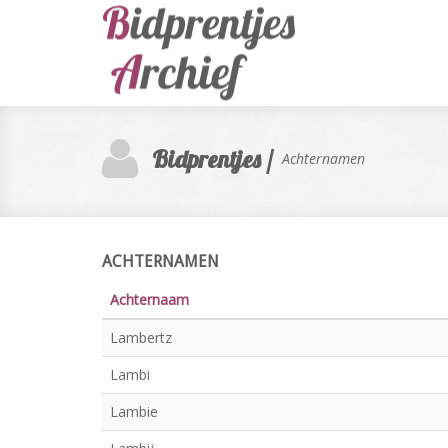
Bidprentjes /
Achternamen
ACHTERNAMEN
Achternaam
Lambertz
Lambi
Lambie