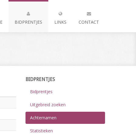
E
BIDPRENTJES
LINKS
CONTACT
BIDPRENTJES
Bidprentjes
Uitgebreid zoeken
Achternamen
Statistieken